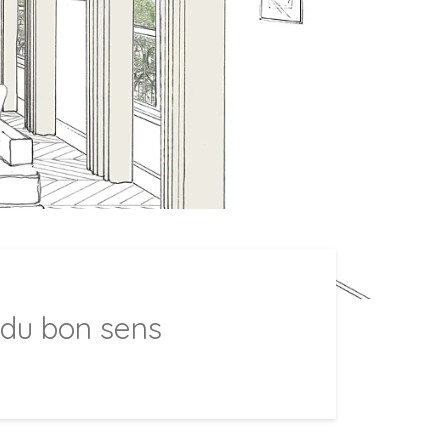
 du bon sens