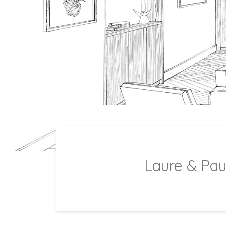
Laure & Pau