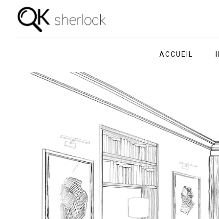
ACCUEIL