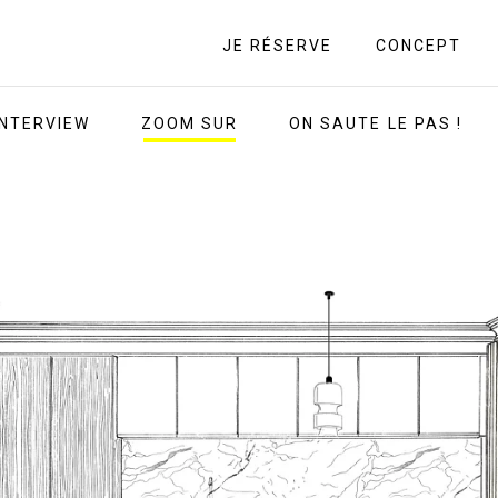
JE RÉSERVE
CONCEPT
INTERVIEW
ZOOM SUR
ON SAUTE LE PAS !