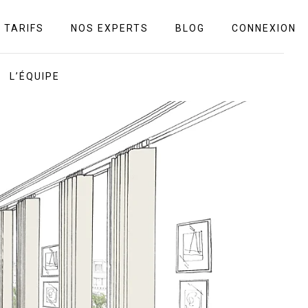
TARIFS
NOS EXPERTS
BLOG
CONNEXION
L’ÉQUIPE