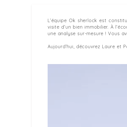
L’équipe Ok sherlock est constit
visite d’un bien immobilier. À l’éc
une analyse sur-mesure ! Vous ave
Aujourd’hui, découvrez Laure et Pa