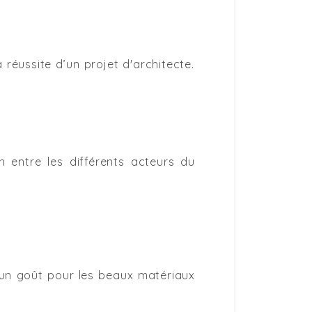
réussite d’un projet d'architecte.
 entre les différents acteurs du
 un goût pour les beaux matériaux