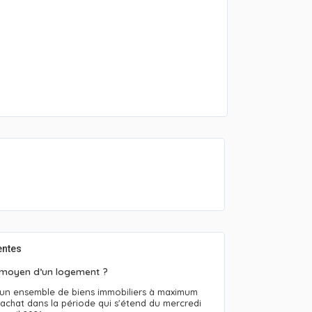
entes
 moyen d’un logement ?
 un ensemble de biens immobiliers à maximum
achat dans la période qui s'étend du mercredi