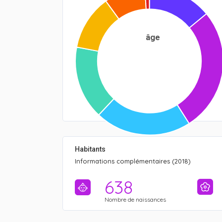
âge
Habitants
Informations complémentaires (2018)
638
Nombre de naissances