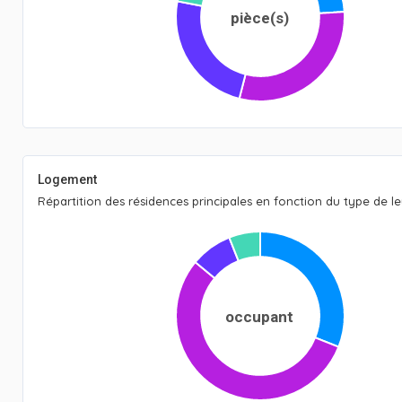
pièce(s)
Logement
Répartition des résidences principales en fonction du type de l
occupant