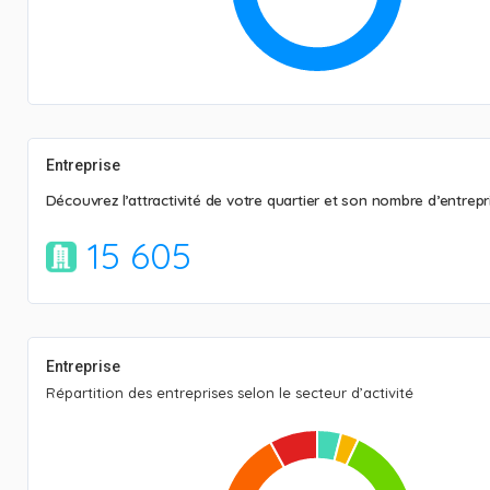
Entreprise
Découvrez l’attractivité de votre quartier et son nombre d’entrepr
15 605
Entreprise
Répartition des entreprises selon le secteur d’activité