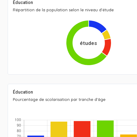
Éducation
Répartition de la population selon le niveau d’étude
études
Éducation
Pourcentage de scolarisation par tranche d’âge