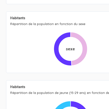
Habitants
Répartition de la population en fonction du sexe
sexe
Habitants
Répartition de la population de jeune (15-29 ans) en fonction de