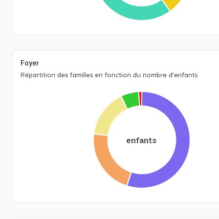
Foyer
Répartition des familles en fonction du nombre d’enfants
enfants