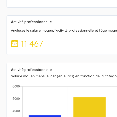
Activité professionnelle
Analysez le salaire moyen, l’activité professionnelle et l'âge moy
11 467
Activité professionnelle
Salaire moyen mensuel net (en euros) en fonction de la catégor