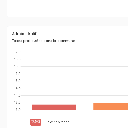
Administratif
Taxes pratiquées dans la commune
13.38%
Taxe habitation