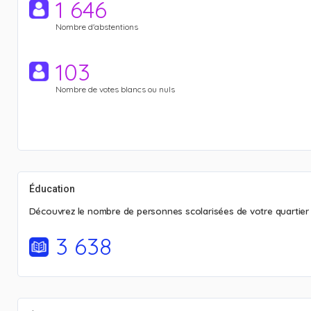
1 646
Nombre d'abstentions
103
Nombre de votes blancs ou nuls
Éducation
Découvrez le nombre de personnes scolarisées de votre quartier
3 638