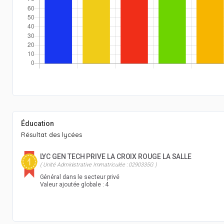
Éducation
Résultat des lycées
LYC GEN TECH PRIVE LA CROIX ROUGE LA SALLE
( Unité Administrative Immatriculée : 0290335G )
Général dans le secteur privé
Valeur ajoutée globale : 4