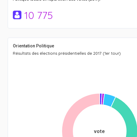
10 775
Orientation Politique
Résultats des élections présidentielles de 2017 (1er tour)
vote