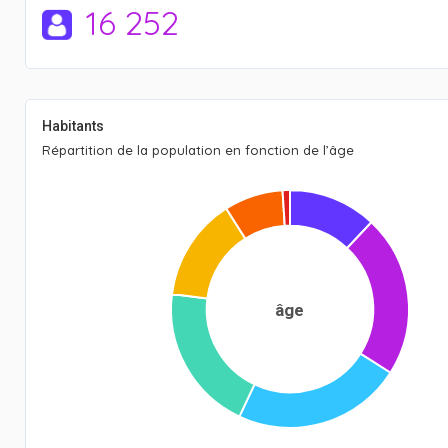
16 252
Habitants
Répartition de la population en fonction de l’âge
âge