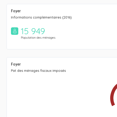
Foyer
Informations complémentaires (2016)
15 949
Population des ménages
Foyer
Pat des ménages fiscaux imposés