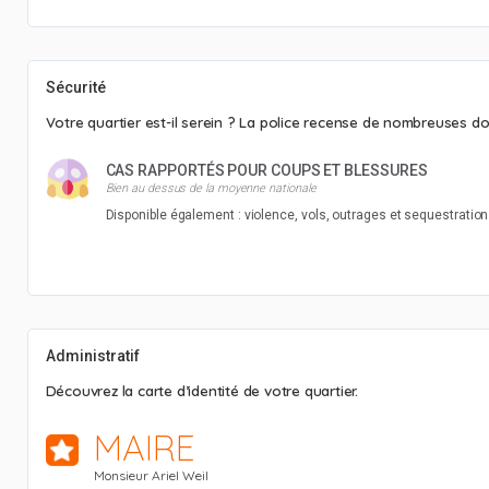
Sécurité
Votre quartier est-il serein ? La police recense de nombreuses do
CAS RAPPORTÉS POUR COUPS ET BLESSURES
Bien au dessus de la moyenne nationale
Disponible également : violence, vols, outrages et sequestration
Administratif
Découvrez la carte d’identité de votre quartier.
MAIRE
Monsieur Ariel Weil