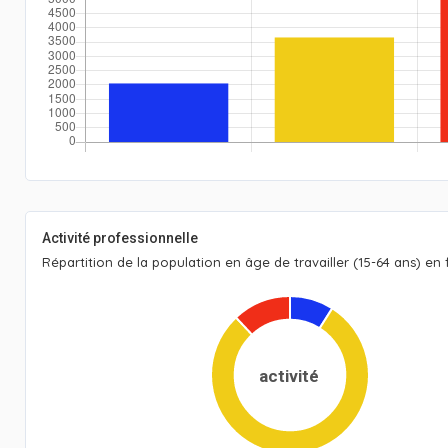
Activité professionnelle
Répartition de la population en âge de travailler (15-64 ans) en f
activité