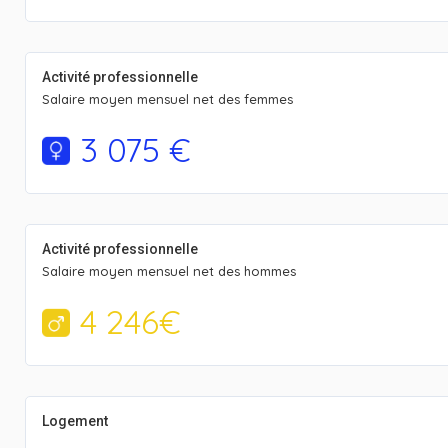
Activité professionnelle
Salaire moyen mensuel net des femmes
3 075 €
Activité professionnelle
Salaire moyen mensuel net des hommes
4 246€
Logement