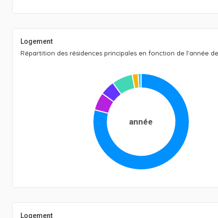
Logement
Répartition des résidences principales en fonction de l’année d
année
Logement