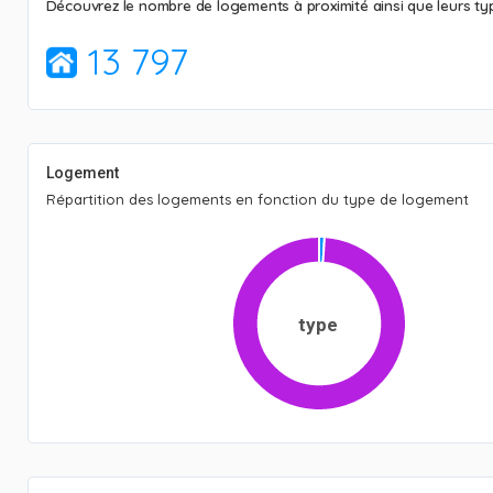
Découvrez le nombre de logements à proximité ainsi que leurs typ
13 797
Logement
Répartition des logements en fonction du type de logement
type