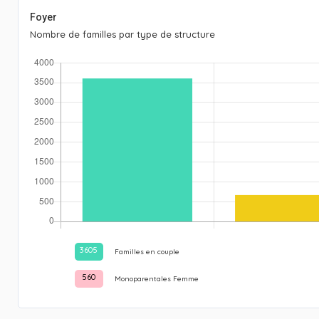
Foyer
Nombre de familles par type de structure
3605
Familles en couple
560
Monoparentales Femme