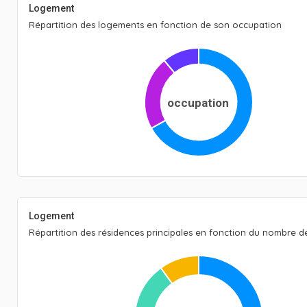
Logement
Répartition des logements en fonction de son occupation
occupation
Logement
Répartition des résidences principales en fonction du nombre 