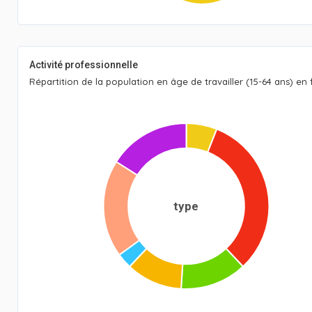
Activité professionnelle
Répartition de la population en âge de travailler (15-64 ans) en 
type