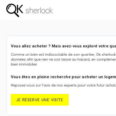
Vous allez acheter ? Mais avez-vous exploré votre qua
Comme un bien est indissociable de son quartier, Ok sherloc
données afin que rien ne soit laissé au hasard, en complémen
bien immobilier.
Vous êtes en pleine recherche pour acheter un logem
Reposez-vous sur l’avis de nos experts pour votre futur achat, e
JE RÉSERVE UNE VISITE