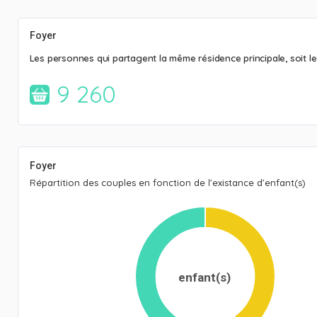
Foyer
Les personnes qui partagent la même résidence principale, soit 
9 260
Foyer
Répartition des couples en fonction de l’existance d’enfant(s)
enfant(s)