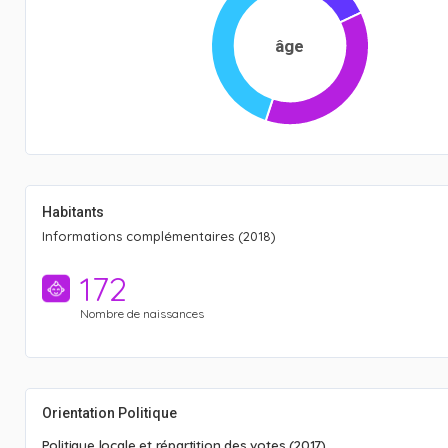
âge
Habitants
Informations complémentaires (2018)
172
Nombre de naissances
Orientation Politique
Politique locale et répartition des votes (2017).