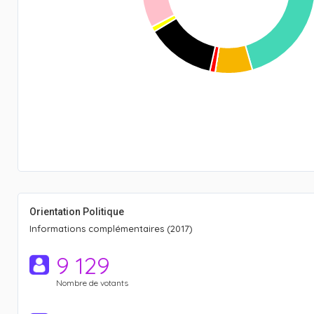
Orientation Politique
Informations complémentaires (2017)
9 129
Nombre de votants