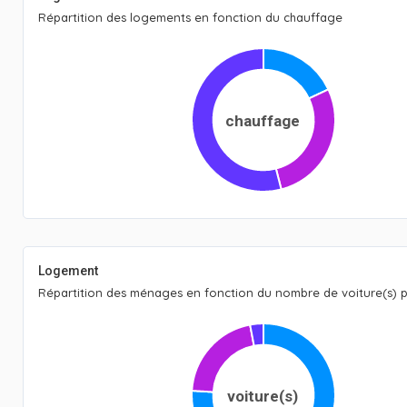
Répartition des logements en fonction du chauffage
chauffage
Logement
Répartition des ménages en fonction du nombre de voiture(s)
voiture(s)