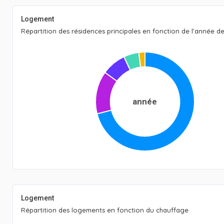
Logement
Répartition des résidences principales en fonction de l’année d
année
Logement
Répartition des logements en fonction du chauffage