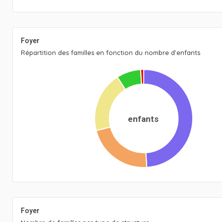
Foyer
Répartition des familles en fonction du nombre d’enfants
enfants
Foyer