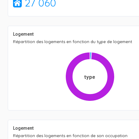
27 060
Logement
Répartition des logements en fonction du type de logement
type
Logement
Répartition des logements en fonction de son occupation