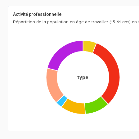
Activité professionnelle
Répartition de la population en âge de travailler (15-64 ans) en 
type