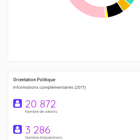
Orientation Politique
Informations complémentaires (2017)
20 872
Nombre de votants
3 286
Nombre d'abstentions