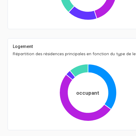
Logement
Répartition des résidences principales en fonction du type de l
occupant