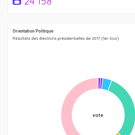
24 158
Orientation Politique
Résultats des élections présidentielles de 2017 (1er tour)
vote