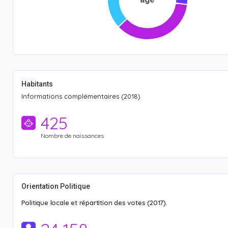
Habitants
Informations complémentaires (2018)
425
Nombre de naissances
Orientation Politique
Politique locale et répartition des votes (2017).