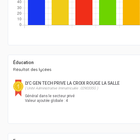
Éducation
Résultat des lycées
LYC GEN TECH PRIVE LA CROIX ROUGE LA SALLE
( Unité Administrative Immatriculée : 0290335G )
Général dans le secteur privé
Valeur ajoutée globale : 4