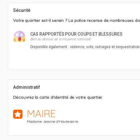
Sécurité
Votre quartier est-il serein ? La police recense de nombreuses do
CAS RAPPORTÉS POUR COUPS ET BLESSURES
Bien au dessus de la moyenne nationale
Disponible également : violence, vols, outrages et sequestration
Administratif
Découvrez la carte d’identité de votre quartier.
MAIRE
Madame Jeanne d'Hauteserre