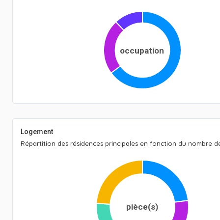
occupation
Logement
Répartition des résidences principales en fonction du nombre 
pièce(s)