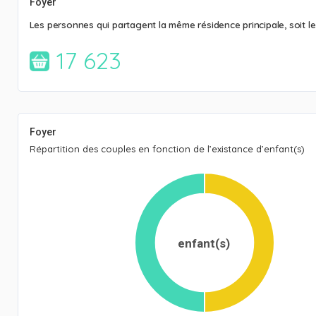
Foyer
Les personnes qui partagent la même résidence principale, soit 
17 623
Foyer
Répartition des couples en fonction de l’existance d’enfant(s)
enfant(s)