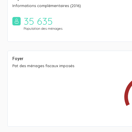
Informations complémentaires (2016)
35 635
Population des ménages
Foyer
Pat des ménages fiscaux imposés