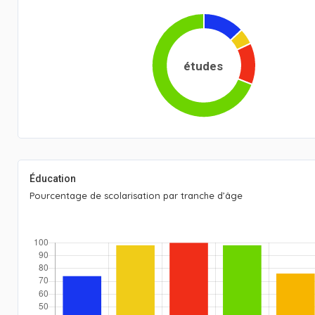
études
Éducation
Pourcentage de scolarisation par tranche d’âge