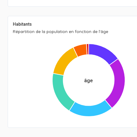
Habitants
Répartition de la population en fonction de l’âge
âge