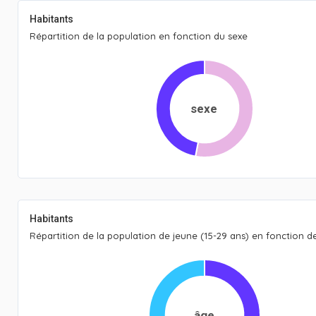
Habitants
Répartition de la population en fonction du sexe
sexe
Habitants
Répartition de la population de jeune (15-29 ans) en fonction de
âge