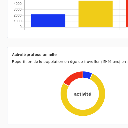
Activité professionnelle
Répartition de la population en âge de travailler (15-64 ans) en f
activité