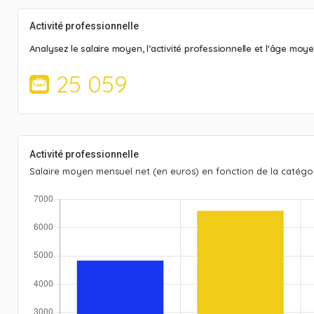
Activité professionnelle
Analysez le salaire moyen, l’activité professionnelle et l'âge moy
25 059
Activité professionnelle
Salaire moyen mensuel net (en euros) en fonction de la catégor