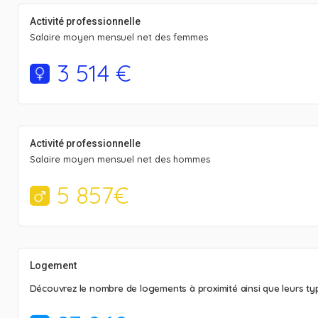
Activité professionnelle
Salaire moyen mensuel net des femmes
3 514 €
Activité professionnelle
Salaire moyen mensuel net des hommes
5 857€
Logement
Découvrez le nombre de logements à proximité ainsi que leurs typ