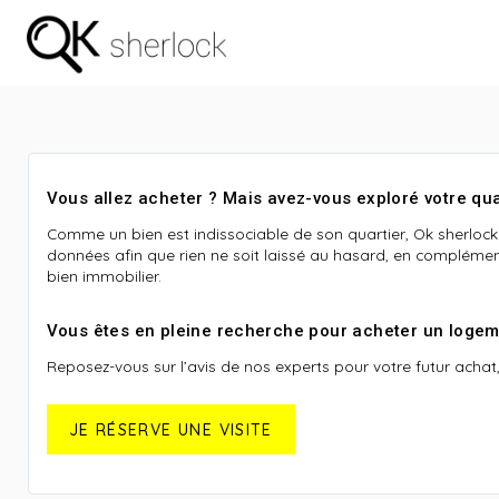
Vous allez acheter ? Mais avez-vous exploré votre qua
Comme un bien est indissociable de son quartier, Ok sherloc
données afin que rien ne soit laissé au hasard, en complémen
bien immobilier.
Vous êtes en pleine recherche pour acheter un logem
Reposez-vous sur l’avis de nos experts pour votre futur achat, e
JE RÉSERVE UNE VISITE