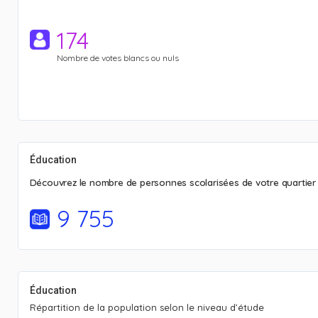
174
Nombre de votes blancs ou nuls
Éducation
Découvrez le nombre de personnes scolarisées de votre quartier
9 755
Éducation
Répartition de la population selon le niveau d’étude